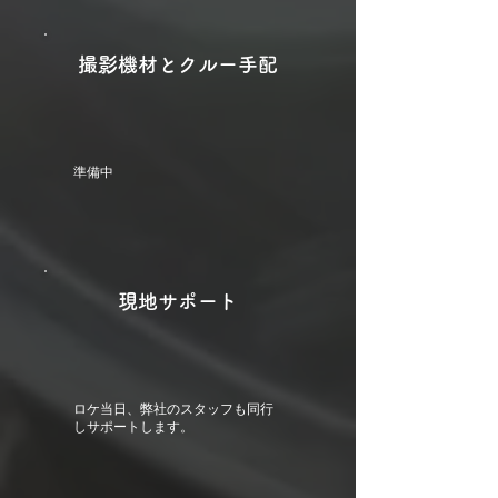
撮影機材とクルー手配
準備中
現地サポート
ロケ当日、弊社のスタッフも同行
しサポートします。