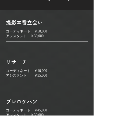
撮影本番立会い
コーディネート ￥50,000
アシスタント ￥30,000
リサーチ
コーディネート ￥40,000
アシスタント ￥35,000
プレロケハン
コーディネート ￥45,000
アシスタント ￥30,000