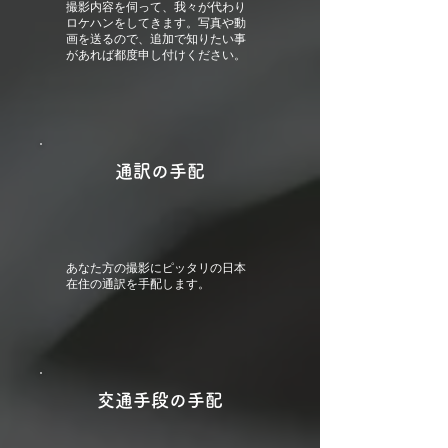
撮影内容を伺って、我々が代わり
ロケハンをしてきます。写真や動
画を送るので、追加で知りたい事
があれば都度申し付けください。
通訳の手配
あなた方の撮影にピッタリの日本
在住の通訳を手配します。
交通手段の手配