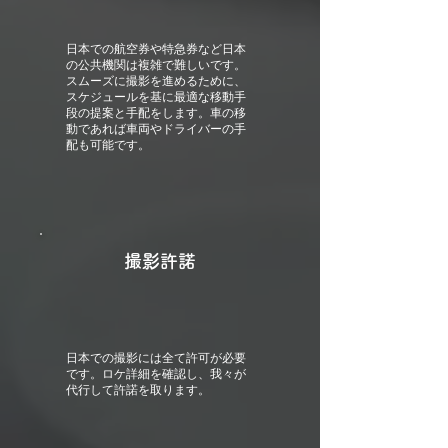
日本での航空券や特急券など日本
の公共機関は複雑で難しいです。
スムーズに撮影を進めるために、
スケジュールを基に最適な移動手
段の提案と手配をします。車の移
動であれば車両やドライバーの手
配も可能です。
撮影許諾
日本での撮影には全て許可が必要
です。ロケ詳細を確認し、我々が
代行して許諾を取ります。