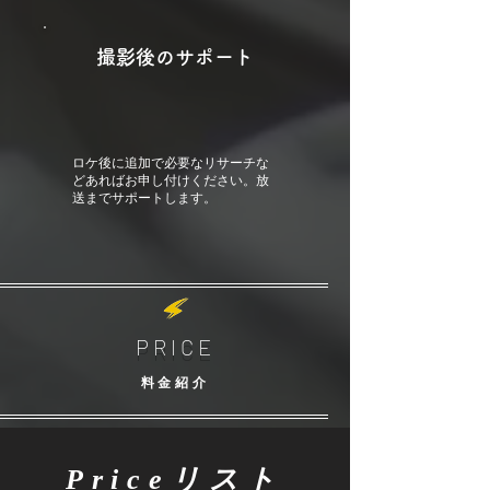
撮影後のサポート
ロケ後に追加で必要なリサーチな
どあればお申し付けください。放
送までサポートします。
PRICE
料金紹介
Priceリスト