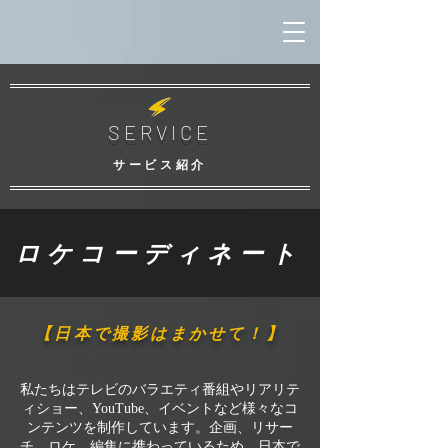
SERVICE
サービス紹介
ロケコーディネート
【日本で撮影はまかせて！】
私たちはテレビのバラエティ番組やリアリテ
ィショー、YouTube、イベントなど様々なコ
ンテンツを制作しています。企画、リサー
チ、ロケ、編集に携わっているため、日本で